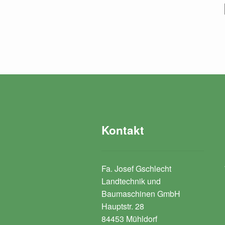
Kontakt
Fa. Josef Gschlecht
Landtechnik und
Baumaschinen GmbH
Hauptstr. 28
84453 Mühldorf