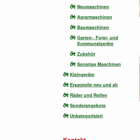
Neumaschinen
Agrarmaschinen
Baumaschinen
Garten-, Forst- und
Kommunalgeräte
Zubehör
Sonstige Maschinen
Kleingeräte
Ersatzteile neu und alt
Räder und Reifen
Sonderangebote
Unkategorisiert
Kontakt