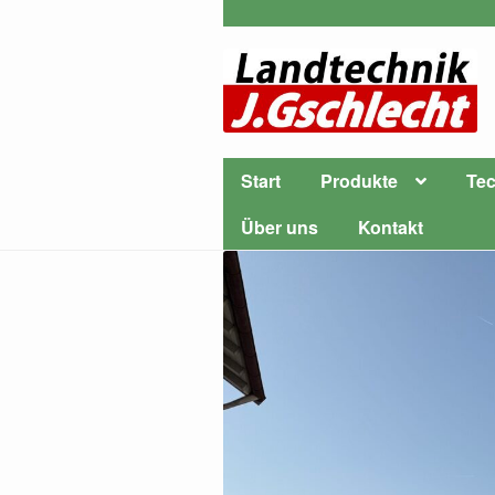
Start
Produkte
Tec
Über uns
Kontakt