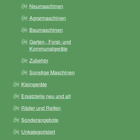
Neumaschinen
Agrarmaschinen
Baumaschinen
Garten-, Forst- und
Kommunalgeräte
Zubehör
Sonstige Maschinen
Kleingeräte
Ersatzteile neu und alt
Räder und Reifen
Sonderangebote
Unkategorisiert