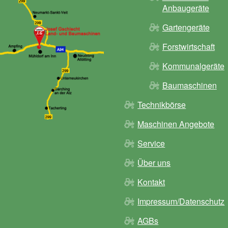
Anbaugeräte
Gartengeräte
Forstwirtschaft
Kommunalgeräte
Baumaschinen
Technikbörse
Maschinen Angebote
Service
Über uns
Kontakt
Impressum/Datenschutz
AGBs