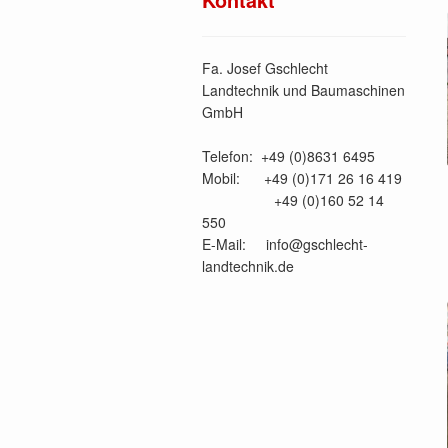
Fa. Josef Gschlecht
Landtechnik und Baumaschinen
GmbH
Telefon: +49 (0)8631 6495
Mobil: +49 (0)171 26 16 419
+49 (0)160 52 14
550
E-Mail: info@gschlecht-
landtechnik.de