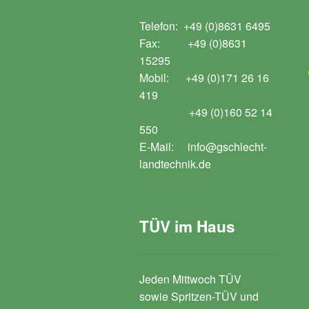
Telefon: +49 (0)8631 6495
Fax: +49 (0)8631
15295
Mobil: +49 (0)171 26 16
419
+49 (0)160 52 14
550
E-Mail: info@gschlecht-
landtechnik.de
TÜV im Haus
Jeden Mittwoch TÜV
sowie Spritzen-TÜV und