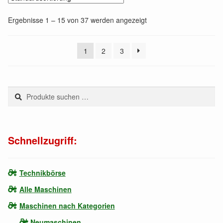
Ergebnisse 1 – 15 von 37 werden angezeigt
1
2
3
Suchen
Suchen
nach:
Schnellzugriff:
Technikbörse
Alle Maschinen
Maschinen nach Kategorien
Neumaschinen