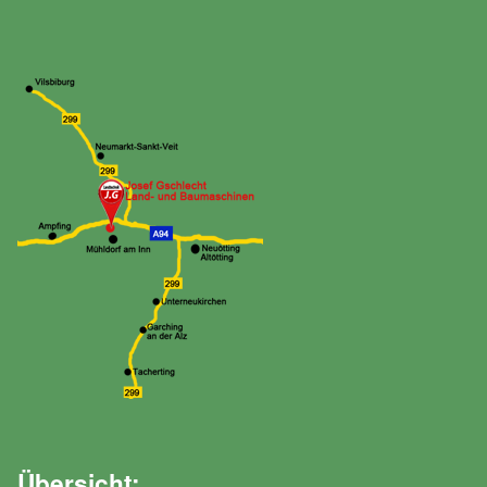
Übersicht: