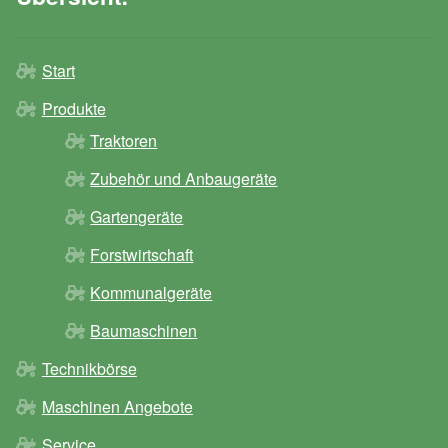
Start
Produkte
Traktoren
Zubehör und Anbaugeräte
Gartengeräte
Forstwirtschaft
Kommunalgeräte
Baumaschinen
Technikbörse
Maschinen Angebote
Service