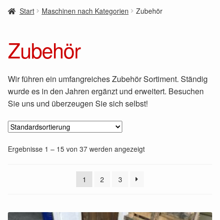
Start
Maschinen nach Kategorien
Zubehör
Zubehör
Wir führen ein umfangreiches Zubehör Sortiment. Ständig
wurde es in den Jahren ergänzt und erweitert. Besuchen
Sie uns und überzeugen Sie sich selbst!
Ergebnisse 1 – 15 von 37 werden angezeigt
1
2
3