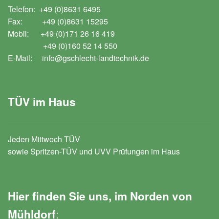
Telefon: +49 (0)8631 6495
Fax: +49 (0)8631 15295
Mobil: +49 (0)171 26 16 419
+49 (0)160 52 14 550
E-Mail: info@gschlecht-landtechnik.de
TÜV im Haus
Jeden Mittwoch TÜV
sowie Spritzen-TÜV und UVV Prüfungen im Haus
Hier finden Sie uns, im Norden von
:
Mühldorf