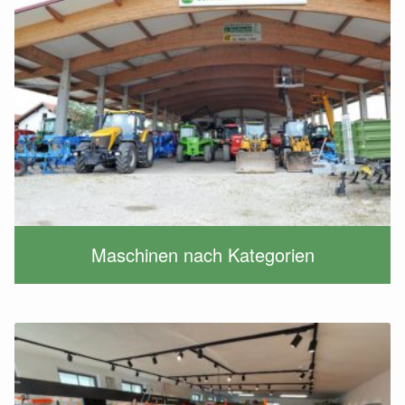
Maschinen nach Kategorien