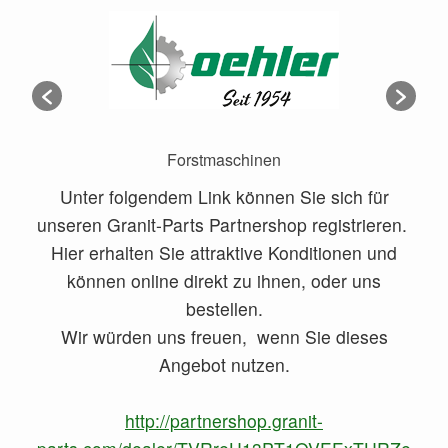
Traktoren
Unter folgendem Link können Sie sich für
unseren Granit-Parts Partnershop registrieren.
Hier erhalten Sie attraktive Konditionen und
können online direkt zu ihnen, oder uns
bestellen.
Wir würden uns freuen, wenn Sie dieses
Angebot nutzen.
http://partnershop.granit-