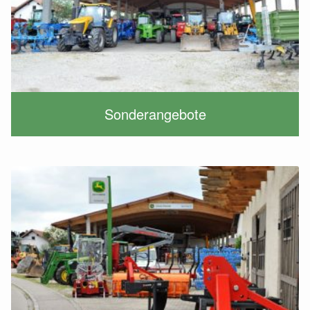
Sonderangebote