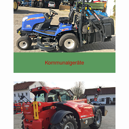
Kommunalgeräte