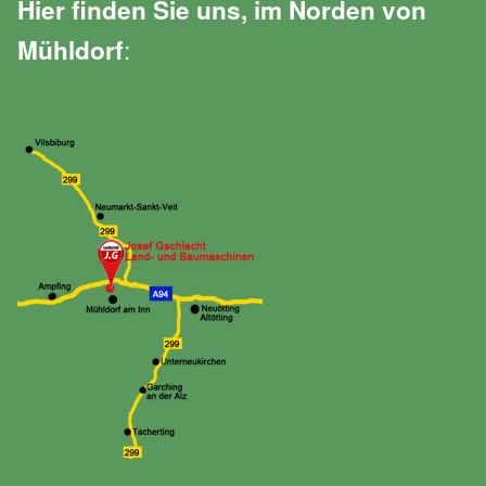
Hier finden Sie uns, im Norden von
:
Mühldorf