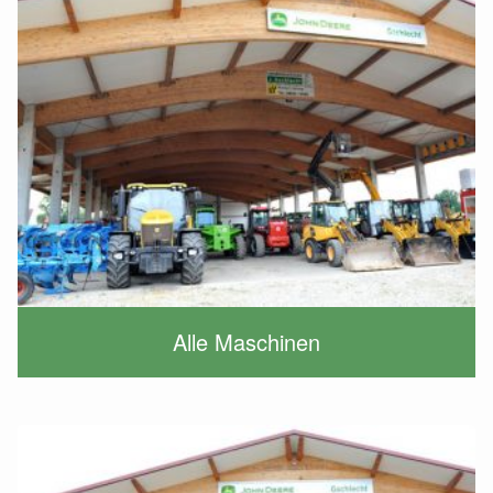
Alle Maschinen