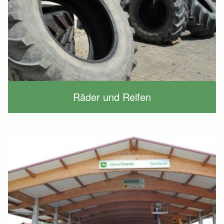
Räder und Reifen