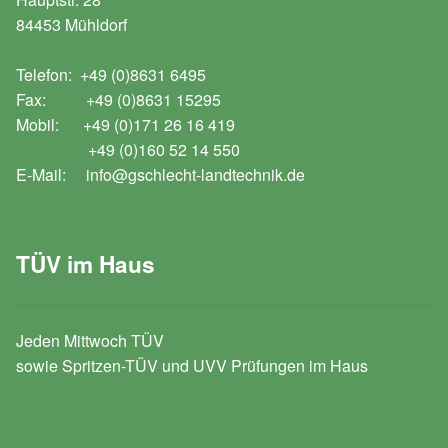
84453 Mühldorf
Telefon: +49 (0)8631 6495
Fax: +49 (0)8631 15295
Mobil: +49 (0)171 26 16 419
+49 (0)160 52 14 550
E-Mail: info@gschlecht-landtechnik.de
TÜV im Haus
Jeden Mittwoch TÜV
sowie Spritzen-TÜV und UVV Prüfungen im Haus