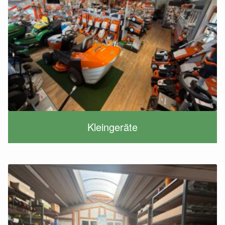
Kleingeräte