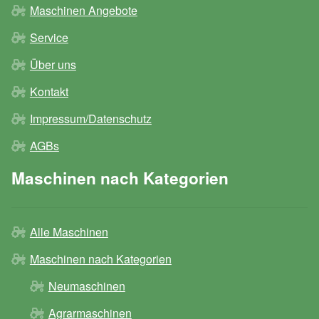
Maschinen Angebote
Service
Über uns
Kontakt
Impressum/Datenschutz
AGBs
Maschinen nach Kategorien
Alle Maschinen
Maschinen nach Kategorien
Neumaschinen
Agrarmaschinen