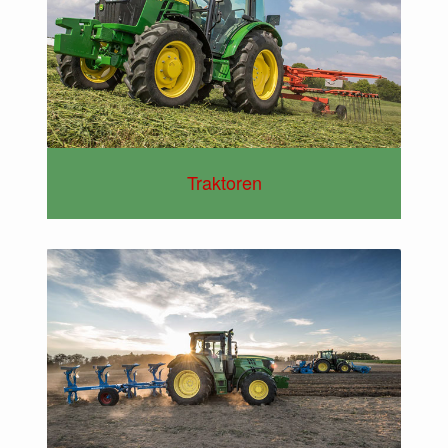
Traktoren