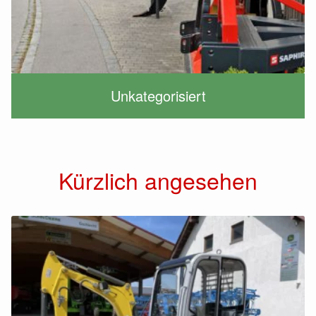
Unkategorisiert
Kürzlich angesehen