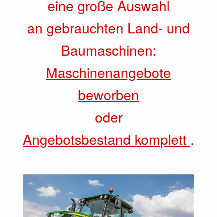
eine große Auswahl
an gebrauchten Land- und
Baumaschinen:
Maschinenangebote
beworben
oder
Angebotsbestand komplett
.