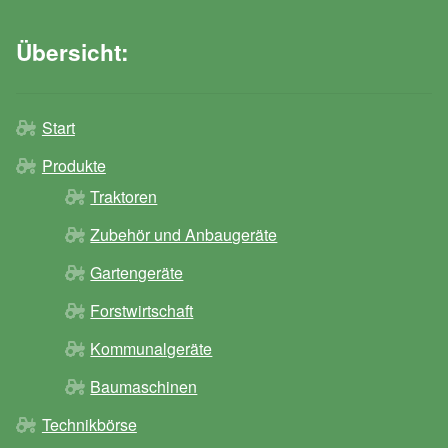
Übersicht:
Start
Produkte
Traktoren
Zubehör und Anbaugeräte
Gartengeräte
Forstwirtschaft
Kommunalgeräte
Baumaschinen
Technikbörse