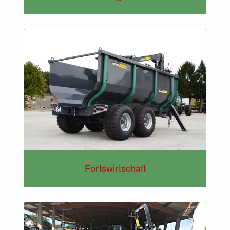
Fortswirtschaft