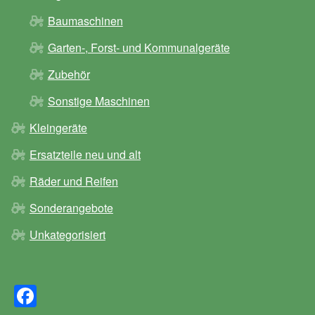
Baumaschinen
Garten-, Forst- und Kommunalgeräte
Zubehör
Sonstige Maschinen
Kleingeräte
Ersatzteile neu und alt
Räder und Reifen
Sonderangebote
Unkategorisiert
F