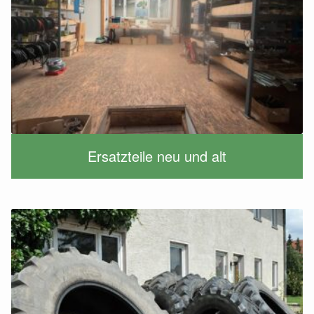
Ersatzteile neu und alt