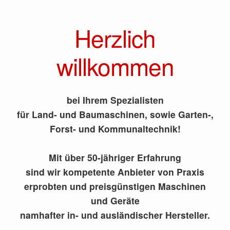
Herzlich
willkommen
bei Ihrem Spezialisten
für Land- und Baumaschinen, sowie Garten-,
Forst- und Kommunaltechnik!
Mit über 50-jähriger Erfahrung
sind wir kompetente Anbieter von Praxis
erprobten und preisgünstigen Maschinen
und Geräte
namhafter in- und ausländischer Hersteller.