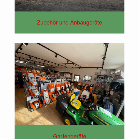
Zubehör und Anbaugeräte
Gartengeräte