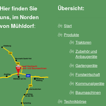
Übersicht:
Hier finden Sie
uns, im Norden
:
von Mühldorf
Start
Produkte
Traktoren
Zubehör und
Anbaugeräte
Gartengeräte
Forstwirtschaft
Kommunalgeräte
Baumaschinen
Technikbörse