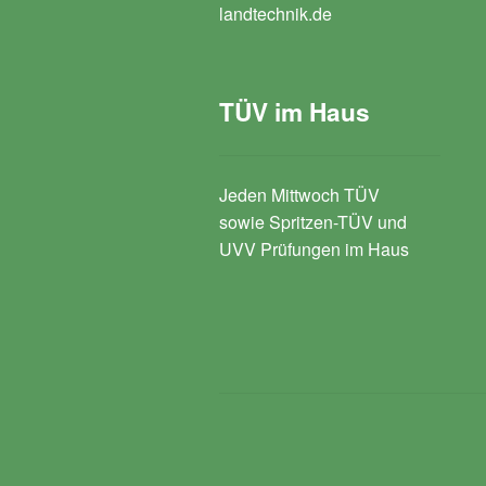
landtechnik.de
TÜV im Haus
Jeden Mittwoch TÜV
sowie Spritzen-TÜV und
UVV Prüfungen im Haus