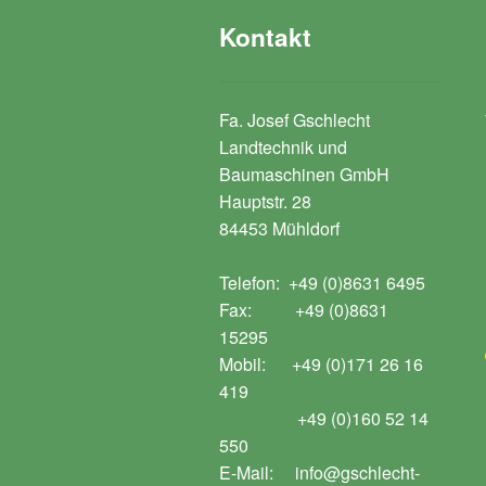
Kontakt
Fa. Josef Gschlecht
Landtechnik und
Baumaschinen GmbH
Hauptstr. 28
84453 Mühldorf
Telefon: +49 (0)8631 6495
Fax: +49 (0)8631
15295
Mobil: +49 (0)171 26 16
419
+49 (0)160 52 14
550
E-Mail: info@gschlecht-