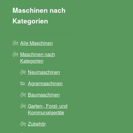
Maschinen nach
Kategorien
Alle Maschinen
Maschinen nach
Kategorien
Neumaschinen
Agrarmaschinen
Baumaschinen
Garten-, Forst- und
Kommunalgeräte
Zubehör