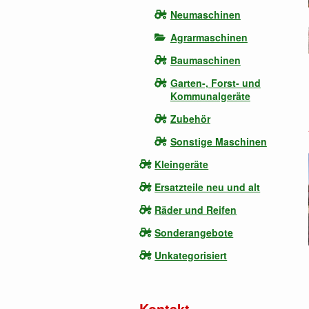
Neumaschinen
Agrarmaschinen
Baumaschinen
Garten-, Forst- und
Kommunalgeräte
Zubehör
Sonstige Maschinen
Kleingeräte
Ersatzteile neu und alt
Räder und Reifen
Sonderangebote
Unkategorisiert
Kontakt