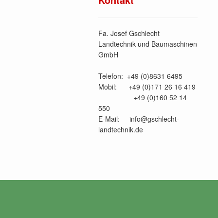
Fa. Josef Gschlecht
Landtechnik und Baumaschinen
GmbH
Telefon: +49 (0)8631 6495
Mobil: +49 (0)171 26 16 419
+49 (0)160 52 14
550
E-Mail: info@gschlecht-
landtechnik.de