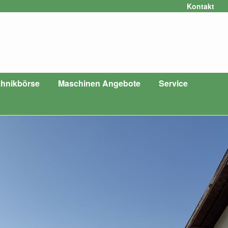
Kontakt
hnikbörse
Maschinen Angebote
Service