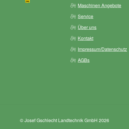
Maschinen Angebote
Service
Über uns
Kontakt
Impressum/Datenschutz
AGBs
© Josef Gschlecht Landtechnik GmbH 2026