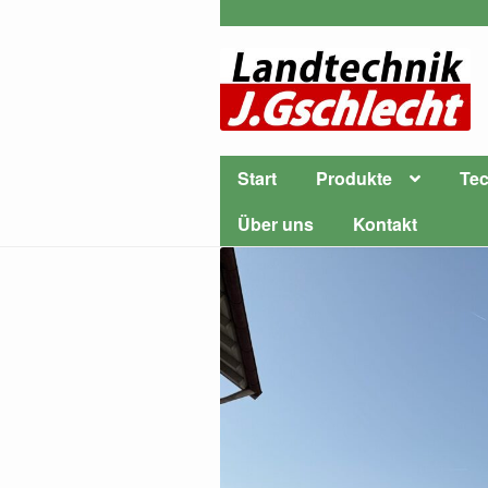
Start
Produkte
Tec
Über uns
Kontakt