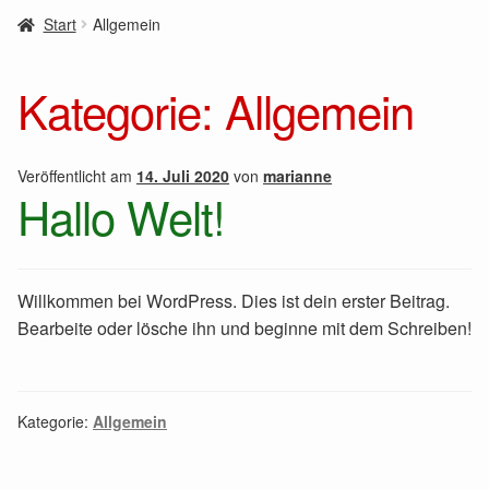
Start
Allgemein
Kategorie:
Allgemein
Veröffentlicht am
14. Juli 2020
von
marianne
Hallo Welt!
Willkommen bei WordPress. Dies ist dein erster Beitrag.
Bearbeite oder lösche ihn und beginne mit dem Schreiben!
Kategorie:
Allgemein