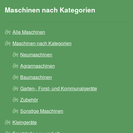
Maschinen nach Kategorien
Alle Maschinen
Maschinen nach Kategorien
Neumaschinen
Agrarmaschinen
Baumaschinen
Garten-, Forst- und Kommunalgeräte
Zubehör
Sonstige Maschinen
Kleingeräte