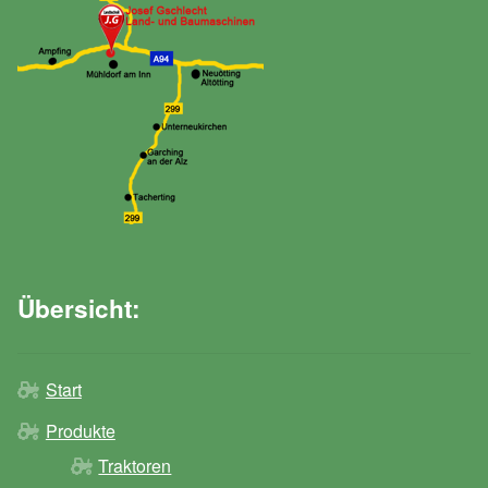
Übersicht:
Start
Produkte
Traktoren