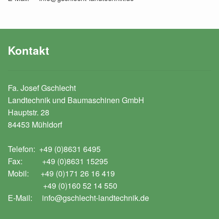
Kontakt
Fa. Josef Gschlecht
Landtechnik und Baumaschinen GmbH
Hauptstr. 28
84453 Mühldorf
Telefon: +49 (0)8631 6495
Fax: +49 (0)8631 15295
Mobil: +49 (0)171 26 16 419
+49 (0)160 52 14 550
E-Mail: info@gschlecht-landtechnik.de