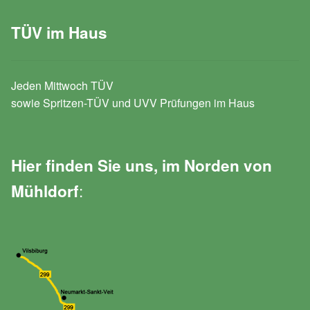
TÜV im Haus
Jeden Mittwoch TÜV
sowie Spritzen-TÜV und UVV Prüfungen im Haus
Hier finden Sie uns, im Norden von
:
Mühldorf