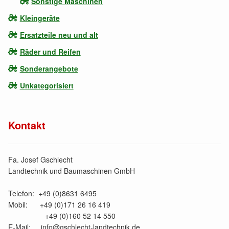
Sonstige Maschinen
Kleingeräte
Ersatzteile neu und alt
Räder und Reifen
Sonderangebote
Unkategorisiert
Kontakt
Fa. Josef Gschlecht
Landtechnik und Baumaschinen GmbH
Telefon: +49 (0)8631 6495
Mobil: +49 (0)171 26 16 419
+49 (0)160 52 14 550
E-Mail: info@gschlecht-landtechnik.de