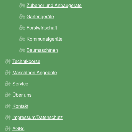
Zubehör und Anbaugeräte
Gartengeräte
Forstwirtschaft
Kommunalgeräte
Baumaschinen
Technikbörse
Maschinen Angebote
Service
Über uns
Kontakt
Impressum/Datenschutz
AGBs