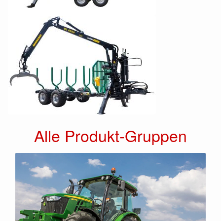
Alle Produkt-Gruppen