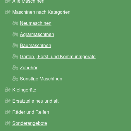
Alle Maschinen
Maschinen nach Kategorien
Neumaschinen
Agrarmaschinen
Baumaschinen
Garten-, Forst- und Kommunalgeräte
Zubehör
Sonstige Maschinen
Kleingeräte
Ersatzteile neu und alt
Räder und Reifen
Sonderangebote