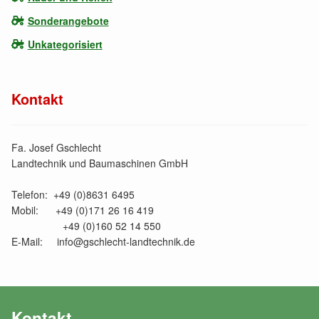
Sonderangebote
Unkategorisiert
Kontakt
Fa. Josef Gschlecht
Landtechnik und Baumaschinen GmbH
Telefon: +49 (0)8631 6495
Mobil: +49 (0)171 26 16 419
+49 (0)160 52 14 550
E-Mail: info@gschlecht-landtechnik.de
Kontakt