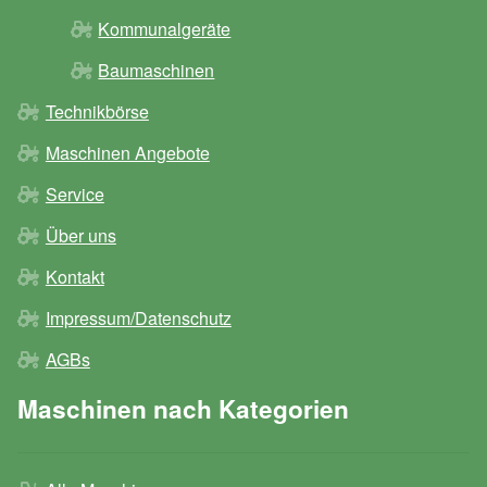
Kommunalgeräte
Baumaschinen
Technikbörse
Maschinen Angebote
Service
Über uns
Kontakt
Impressum/Datenschutz
AGBs
Maschinen nach Kategorien