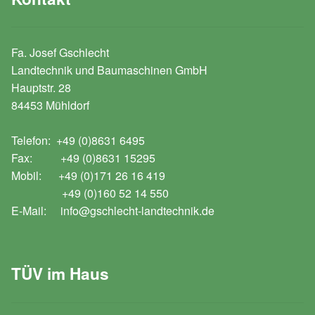
Fa. Josef Gschlecht
Landtechnik und Baumaschinen GmbH
Hauptstr. 28
84453 Mühldorf
Telefon: +49 (0)8631 6495
Fax: +49 (0)8631 15295
Mobil: +49 (0)171 26 16 419
+49 (0)160 52 14 550
E-Mail: info@gschlecht-landtechnik.de
TÜV im Haus