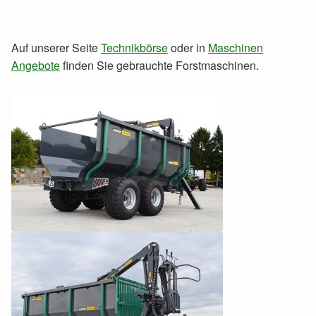
Auf unserer Seite
Technikbörse
oder in
Maschinen
Angebote
finden Sie gebrauchte Forstmaschinen.