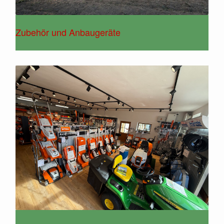
Zubehör und Anbaugeräte