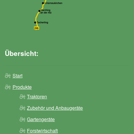
Übersicht:
Start
Produkte
Traktoren
Zubehör und Anbaugeräte
Gartengeräte
Forstwirtschaft