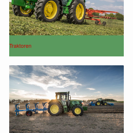
Traktoren