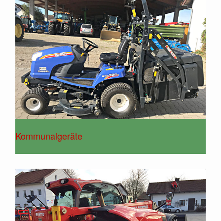
Kommunalgeräte