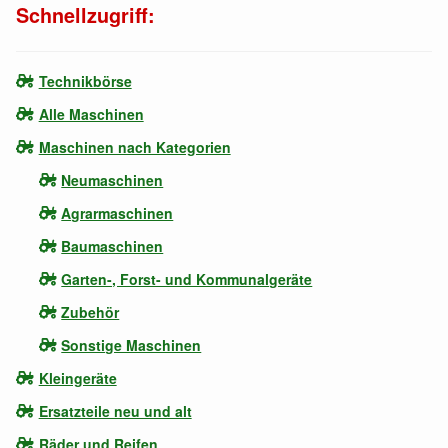
Schnellzugriff:
Technikbörse
Alle Maschinen
Maschinen nach Kategorien
Neumaschinen
Agrarmaschinen
Baumaschinen
Garten-, Forst- und Kommunalgeräte
Zubehör
Sonstige Maschinen
Kleingeräte
Ersatzteile neu und alt
Räder und Reifen