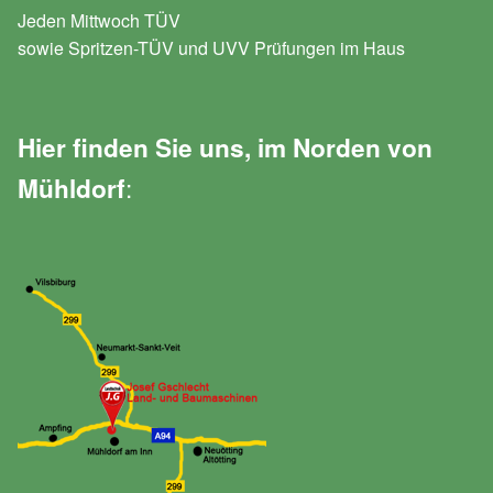
Jeden Mittwoch TÜV
sowie Spritzen-TÜV und UVV Prüfungen im Haus
Hier finden Sie uns, im Norden von
:
Mühldorf