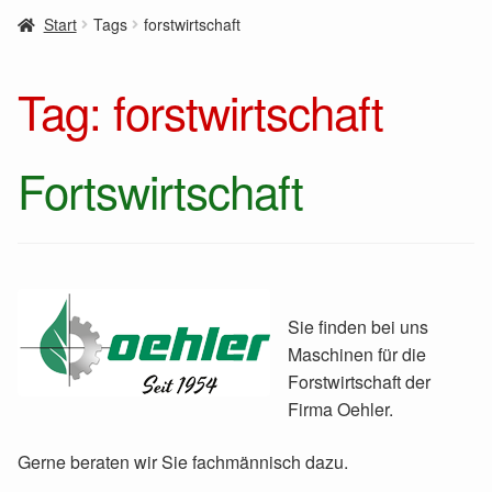
Start
Tags
forstwirtschaft
Tag:
forstwirtschaft
Fortswirtschaft
Sie finden bei uns
Maschinen für die
Forstwirtschaft der
Firma Oehler.
Gerne beraten wir Sie fachmännisch dazu.