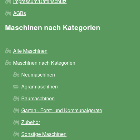
Impressum/Datenschutz
AGBs
Maschinen nach Kategorien
Alle Maschinen
Maschinen nach Kategorien
Neumaschinen
Agrarmaschinen
Baumaschinen
Garten-, Forst- und Kommunalgeräte
Zubehör
Sonstige Maschinen