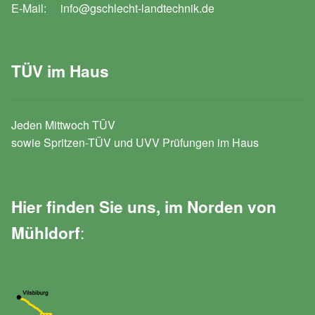
E-Mail: info@gschlecht-landtechnik.de
TÜV im Haus
Jeden Mittwoch TÜV
sowie Spritzen-TÜV und UVV Prüfungen im Haus
Hier finden Sie uns, im Norden von
:
Mühldorf