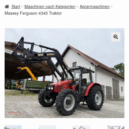
Start
Maschinen nach Kategorien
Agrarmaschinen
Massey Ferguson 4345 Traktor