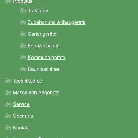
Produkte
Traktoren
Zubehör und Anbaugeräte
Gartengeräte
Forstwirtschaft
Kommunalgeräte
Baumaschinen
Technikbörse
Maschinen Angebote
Service
Über uns
Kontakt