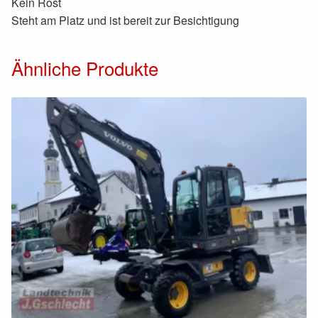
Kein Rost
Steht am Platz und ist bereit zur Besichtigung
Ähnliche Produkte