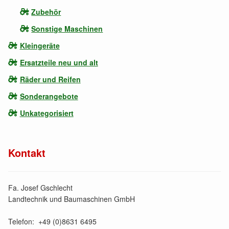
Zubehör
Sonstige Maschinen
Kleingeräte
Ersatzteile neu und alt
Räder und Reifen
Sonderangebote
Unkategorisiert
Kontakt
Fa. Josef Gschlecht
Landtechnik und Baumaschinen GmbH
Telefon: +49 (0)8631 6495