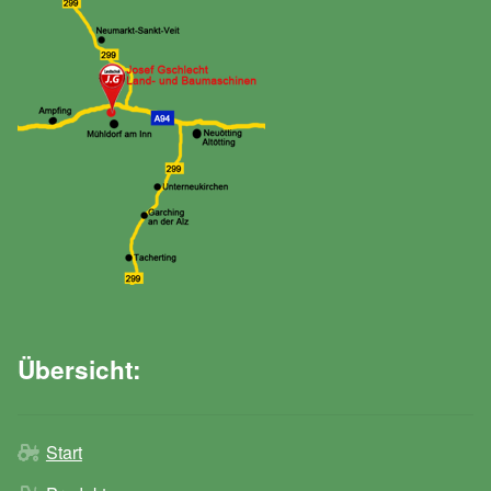
Übersicht:
Start