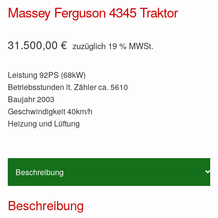
Massey Ferguson 4345 Traktor
31.500,00
€
zuzüglich 19 % MWSt.
Leistung 92PS (68kW)
Betriebsstunden lt. Zähler ca. 5610
Baujahr 2003
Geschwindigkeit 40km/h
Heizung und Lüftung
Beschreibung
Beschreibung