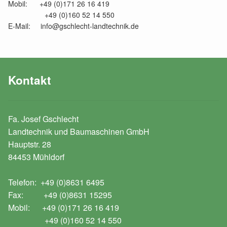
Mobil: +49 (0)171 26 16 419
+49 (0)160 52 14 550
E-Mail: info@gschlecht-landtechnik.de
Kontakt
Fa. Josef Gschlecht
Landtechnik und Baumaschinen GmbH
Hauptstr. 28
84453 Mühldorf
Telefon: +49 (0)8631 6495
Fax: +49 (0)8631 15295
Mobil: +49 (0)171 26 16 419
+49 (0)160 52 14 550